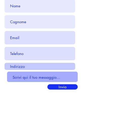
Invia