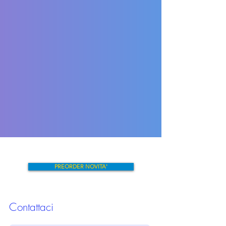
PREORDER NOVITA'
Contattaci