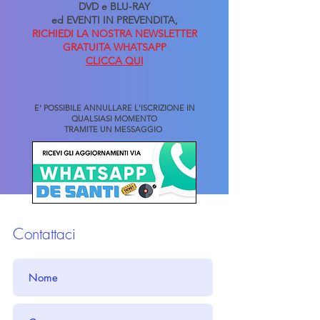
DVD e BLU-RAY
ed EVENTI IN PREVENDITA,
RICHIEDI LA NOSTRA NEWSLETTER
GRATUITA
WHATSAPP
CLICCA QUI
E' POSSIBILE ANNULLARE L'ISCRIZIONE IN
QUALSIASI MOMENTO
TRAMITE UN MESSAGGIO
Contattaci