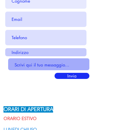
Invia
ORARI DI APERTURA
ORARIO ESTIVO
LUNEDI
CHIUSO